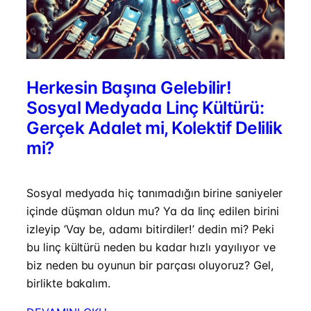
Herkesin Başına Gelebilir!
Sosyal Medyada Linç Kültürü:
Gerçek Adalet mi, Kolektif Delilik
mi?
Sosyal medyada hiç tanımadığın birine saniyeler
içinde düşman oldun mu? Ya da linç edilen birini
izleyip ‘Vay be, adamı bitirdiler!’ dedin mi? Peki
bu linç kültürü neden bu kadar hızlı yayılıyor ve
biz neden bu oyunun bir parçası oluyoruz? Gel,
birlikte bakalım.