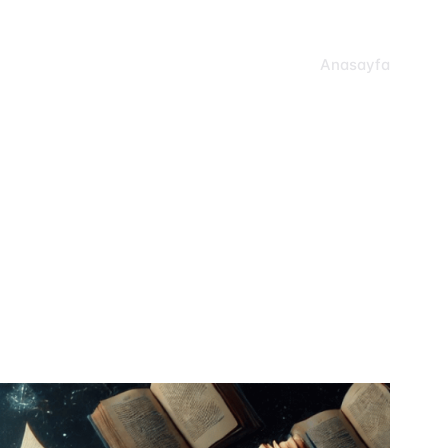
Anasayfa