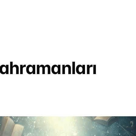
ahramanları