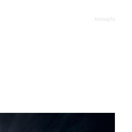
Anasayfa