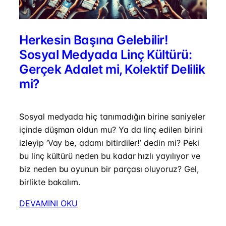
Herkesin Başına Gelebilir!
Sosyal Medyada Linç Kültürü:
Gerçek Adalet mi, Kolektif Delilik
mi?
Sosyal medyada hiç tanımadığın birine saniyeler
içinde düşman oldun mu? Ya da linç edilen birini
izleyip ‘Vay be, adamı bitirdiler!’ dedin mi? Peki
bu linç kültürü neden bu kadar hızlı yayılıyor ve
biz neden bu oyunun bir parçası oluyoruz? Gel,
birlikte bakalım.
DEVAMINI OKU