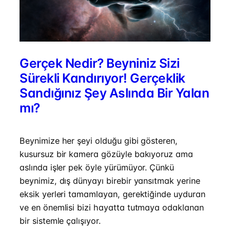
Gerçek Nedir? Beyniniz Sizi
Sürekli Kandırıyor! Gerçeklik
Sandığınız Şey Aslında Bir Yalan
mı?
Beynimize her şeyi olduğu gibi gösteren,
kusursuz bir kamera gözüyle bakıyoruz ama
aslında işler pek öyle yürümüyor. Çünkü
beynimiz, dış dünyayı birebir yansıtmak yerine
eksik yerleri tamamlayan, gerektiğinde uyduran
ve en önemlisi bizi hayatta tutmaya odaklanan
bir sistemle çalışıyor.