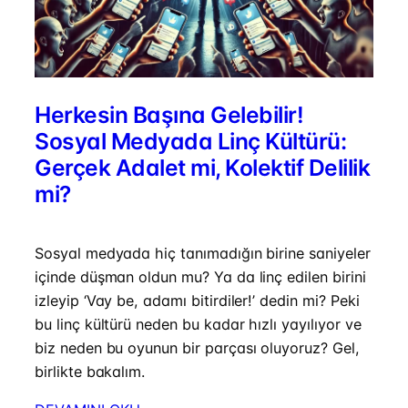
Herkesin Başına Gelebilir!
Sosyal Medyada Linç Kültürü:
Gerçek Adalet mi, Kolektif Delilik
mi?
Sosyal medyada hiç tanımadığın birine saniyeler
içinde düşman oldun mu? Ya da linç edilen birini
izleyip ‘Vay be, adamı bitirdiler!’ dedin mi? Peki
bu linç kültürü neden bu kadar hızlı yayılıyor ve
biz neden bu oyunun bir parçası oluyoruz? Gel,
birlikte bakalım.