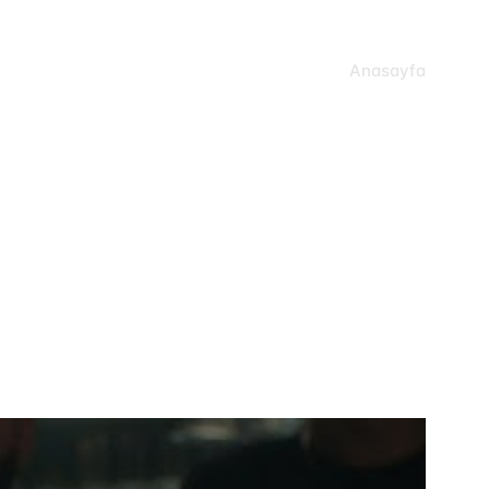
Anasayfa