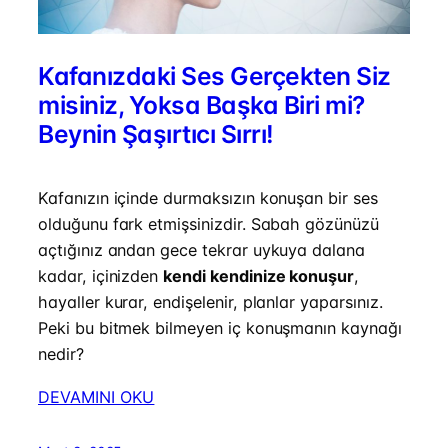
Kafanızdaki Ses Gerçekten Siz
misiniz, Yoksa Başka Biri mi?
Beynin Şaşırtıcı Sırrı!
Kafanızın içinde durmaksızın konuşan bir ses
olduğunu fark etmişsinizdir. Sabah gözünüzü
açtığınız andan gece tekrar uykuya dalana
kadar, içinizden
kendi kendinize konuşur
,
hayaller kurar, endişelenir, planlar yaparsınız.
Peki bu bitmek bilmeyen iç konuşmanın kaynağı
nedir?
DEVAMINI OKU