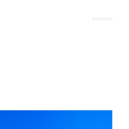
Anasayfa