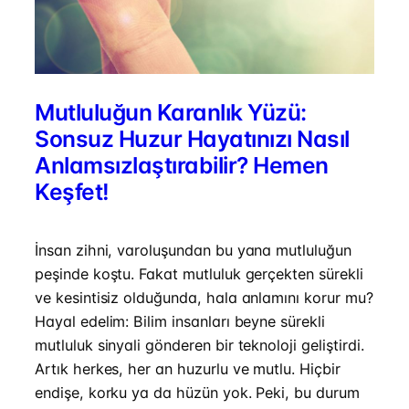
Mutluluğun Karanlık Yüzü:
Sonsuz Huzur Hayatınızı Nasıl
Anlamsızlaştırabilir? Hemen
Keşfet!
İnsan zihni, varoluşundan bu yana mutluluğun
peşinde koştu. Fakat mutluluk gerçekten sürekli
ve kesintisiz olduğunda, hala anlamını korur mu?
Hayal edelim: Bilim insanları beyne sürekli
mutluluk sinyali gönderen bir teknoloji geliştirdi.
Artık herkes, her an huzurlu ve mutlu. Hiçbir
endişe, korku ya da hüzün yok. Peki, bu durum