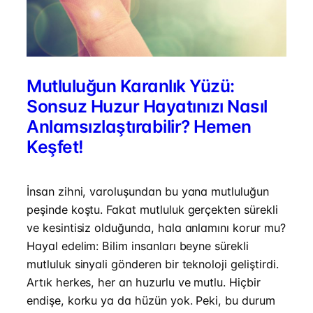
Mutluluğun Karanlık Yüzü:
Sonsuz Huzur Hayatınızı Nasıl
Anlamsızlaştırabilir? Hemen
Keşfet!
İnsan zihni, varoluşundan bu yana mutluluğun
peşinde koştu. Fakat mutluluk gerçekten sürekli
ve kesintisiz olduğunda, hala anlamını korur mu?
Hayal edelim: Bilim insanları beyne sürekli
mutluluk sinyali gönderen bir teknoloji geliştirdi.
Artık herkes, her an huzurlu ve mutlu. Hiçbir
endişe, korku ya da hüzün yok. Peki, bu durum