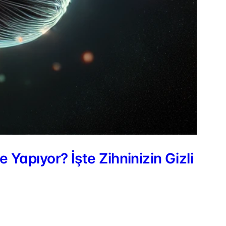
 Yapıyor? İşte Zihninizin Gizli