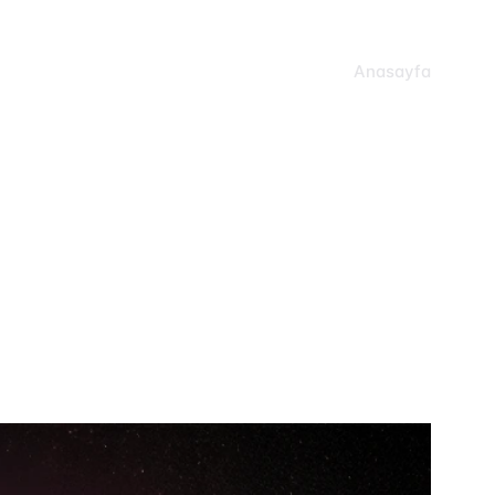
Anasayfa