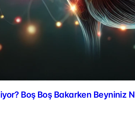
liyor? Boş Boş Bakarken Beyniniz Ne