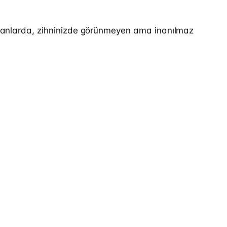
 bu anlarda, zihninizde görünmeyen ama inanılmaz