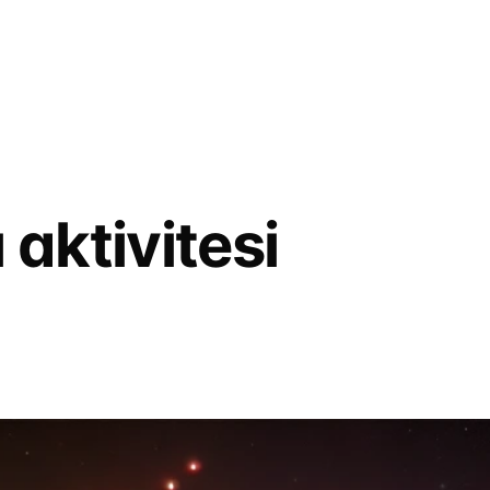
ı aktivitesi