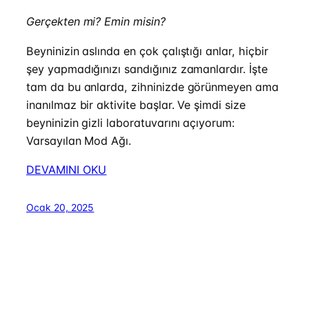
Gerçekten mi? Emin misin?
Beyninizin aslında en çok çalıştığı anlar, hiçbir
şey yapmadığınızı sandığınız zamanlardır. İşte
tam da bu anlarda, zihninizde görünmeyen ama
inanılmaz bir aktivite başlar. Ve şimdi size
beyninizin gizli laboratuvarını açıyorum:
Varsayılan Mod Ağı.
DEVAMINI OKU
Ocak 20, 2025